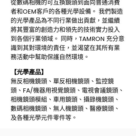
從數碼相機的可互換鏡頭到面向普通消費
者和OEM客戶的各種光學設備。 我們製造
的光學產品為不同行業做出貢獻，並繼續
將其豐富的創造力和領先的技術實力投入
到各個行業領域。 同時，TAMRON 充分意
識到其對環境的責任，並渴望在其所有業
務活動中幫助保護自然環境。
【光學產品】
無反相機鏡頭、單反相機鏡頭、監控鏡
頭、FA/機器用視覺鏡頭、電視會議鏡頭、
相機鏡頭模組、車用鏡頭、攝錄機鏡頭、
數碼相機鏡頭、無人機鏡頭、醫療鏡頭、
及各種光學元件零件等。