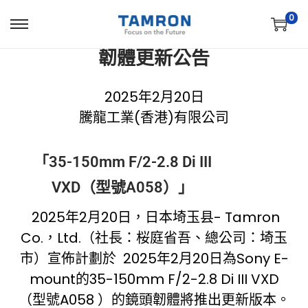
0
韌體更新公告
2025年2月20日
騰龍工業(香港)有限公司
「35-150mm F/2-2.8 Di III
VXD（型號A058）」
2025年2月20日，日本埼玉县- Tamron
Co.，Ltd.（社長：桜庭省吾、總公司：埼玉
市）宣佈計劃於 2025年2月20日為Sony E-
mount的35-150mm F/2-2.8 Di III VXD
（型號A058 ）的鏡頭韌體將推出更新版本。