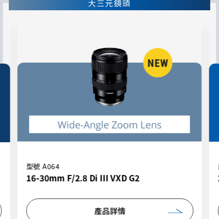
大三元鏡頭
型號 A064
16-30mm F/2.8 Di III VXD G2
產品詳情