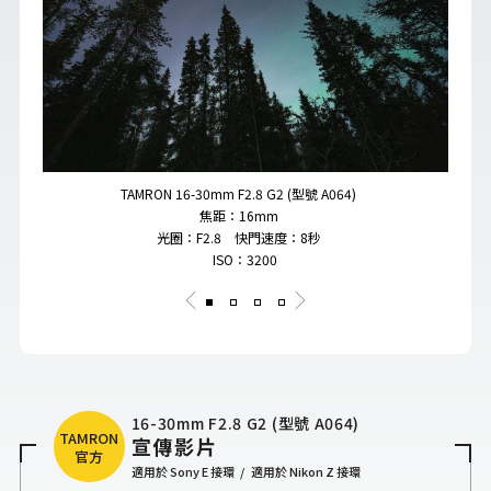
TAMRON 16-30mm F2.8 G2 (型號 A064)
焦距：16mm
光圈：F2.8 快門速度：8秒
ISO：3200
16-30mm F2.8 G2 (型號 A064)
TAMRON
宣傳影片
官方
適用於 Sony E 接環
適用於 Nikon Z 接環