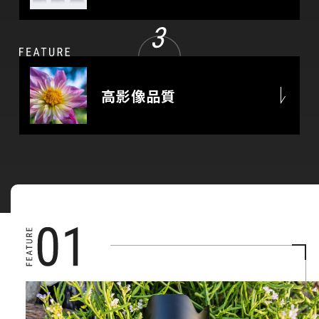
高影像品質