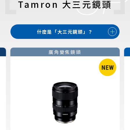
Tamron 大三元鏡頭
什麼是「大三元鏡頭」？
廣角變焦鏡頭