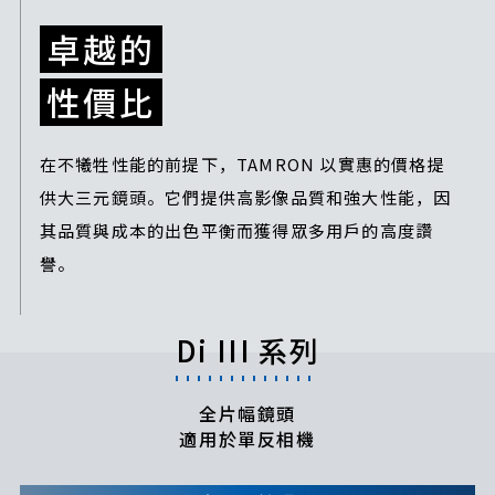
卓越的
性價比
在不犧牲性能的前提下，TAMRON 以實惠的價格提
供大三元鏡頭。它們提供高影像品質和強大性能，因
其品質與成本的出色平衡而獲得眾多用戶的高度讚
譽。
Di III 系列
全片幅鏡頭
適用於單反相機