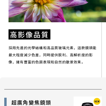
高影像品質
採用先進的光學結構和高品質玻璃元素，這款鏡頭能
最大程度減少色差，同時提供銳利、高解析度的影
像，擁有豐富的色調表現和自然的散景效果。
超廣角變焦鏡頭