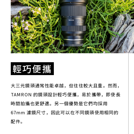
輕巧便攜
大三元鏡頭通常性能卓越，但往往較大且重。然而，
TAMRON 的鏡頭設計輕巧便攜，易於攜帶，即使長
時間拍攝也更舒適。另一個優勢是它們均採用
67mm 濾鏡尺寸，因此可以在不同鏡頭使用相同的
配件。