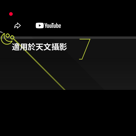
適用於天文攝影