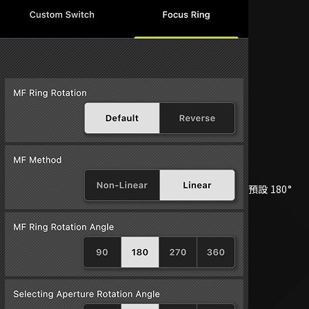
預設 180°