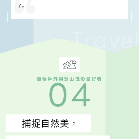
了。
適合戶外與登山攝影愛好者