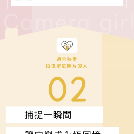
適合熱愛
拍攝家庭照片的人