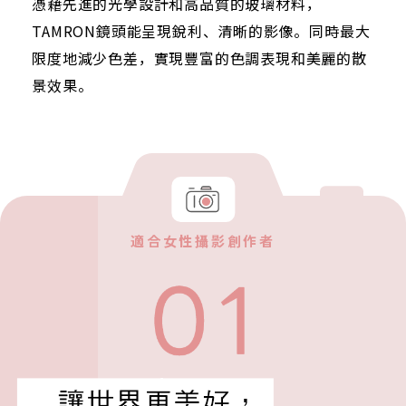
憑藉先進的光學設計和高品質的玻璃材料，
TAMRON鏡頭能呈現銳利、清晰的影像。同時最大
限度地減少色差，實現豐富的色調表現和美麗的散
景效果。
適合女性攝影創作者