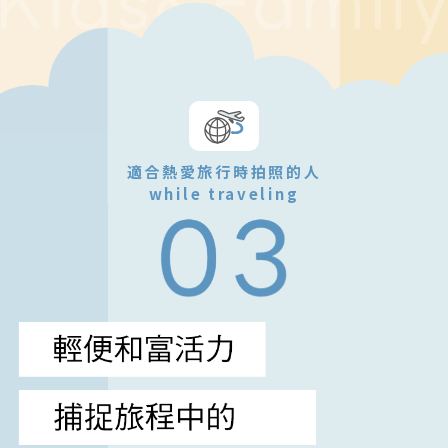
適合熱愛旅行時拍照的人
while traveling