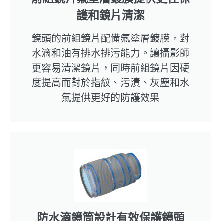
護和鏡片清潔
鏡頭的前組鏡片配備氟塗層鍍膜，對
水滴和油有排水排污能力。讓攝影師
更容易清潔鏡片，同時前組鏡片因硬
度提高而對於指紋、污漬、灰塵和水
氣提供更好的防護效果
防水滴鏡筒設計有效保護鏡頭