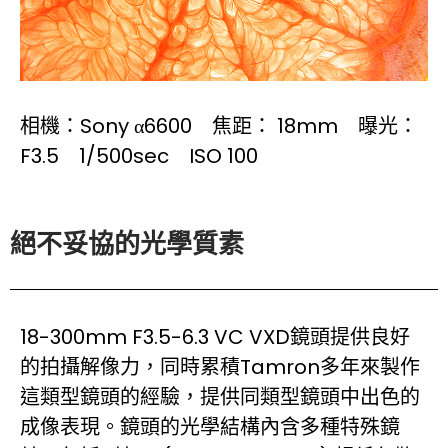
相機：Sony α6600 焦距： 18mm 曝光：
F3.5 1/500sec ISO 100
絕不妥協的光學質素
18-300mm F3.5-6.3 VC VXD鏡頭提供良好
的拍攝解像力，同時累積Tamron多年來製作
這類型鏡頭的經驗，提供同類型鏡頭中出色的
成像表現。鏡頭的光學結構內含多種特殊鏡