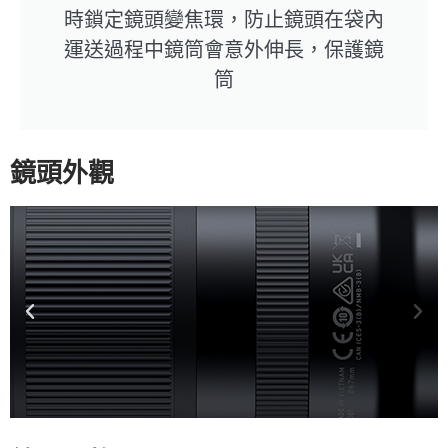
時鎖定鏡頭變焦環，防止鏡頭在袋內
運送過程中鏡筒會意外伸長，保護鏡
筒
鏡頭外觀