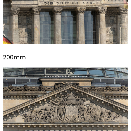
200mm