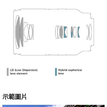
​示範圖片