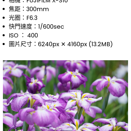
相機：FUJIFILM X-S10
焦距：300mm
光圈：F6.3
快門速度：1/600sec
ISO ： 400
圖片尺寸：6240px ✕ 4160px (13.2MB)