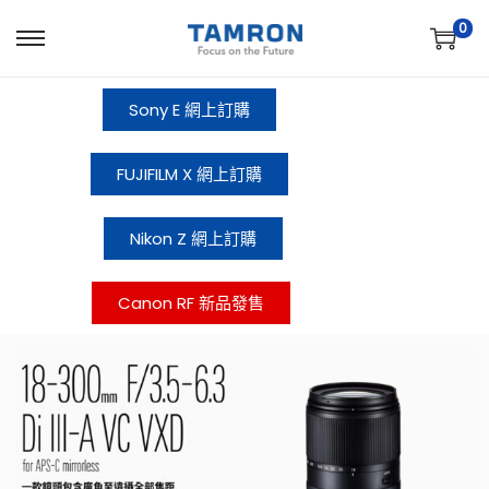
0
Sony E 網上訂購
FUJIFILM X 網上訂購
Nikon Z 網上訂購
Canon RF 新品發售