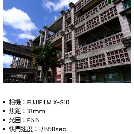
相機：FUJIFILM X-S10
焦距：18mm
光圈：F5.6
快門速度：1/550sec