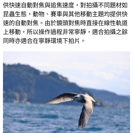
供快速自動對焦與追焦速度，對拍攝不同題材如
昆蟲生態，動物、賽車與其他移動主題均提供快
速的自動對焦。由於鏡頭對焦時直接在線性軌道
上移動，所以操作過程非常寧靜，適合拍攝之餘
同時亦適合在寧靜環境下拍片。