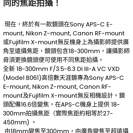
同的焦距拍攝！
現在，終於有一款鏡頭在Sony APS-C E-
mount, Nikon Z-mount, Canon RF-mount
或Fujifilm X-mount無反機身上為攝影師提供廣
角至遠攝焦距，鏡頭包含18-300mm，讓攝影師
毋須更換鏡頭便可使用不同焦距拍攝。
全新 18-300mm F/3.5-6.3 Di III-A VC VXD
(Model B061)高倍數天涯鏡專為Sony APS-C
E-mount, Nikon Z-mount, Canon RF-
mount及Fujifilm X-mount無反相機設計。鏡
頭配備16.6倍變焦，在APS-C機身上提供 18-
300mm拍攝焦距（實際焦距約相等於27-
450mm) 。
由18mm變焦至300mm，由廣角變焦至超遠攝