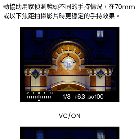
動協助用家偵測鏡頭不同的手持情況，在70mm
或以下焦距拍攝影片時更穩定的手持效果。
VC/ON