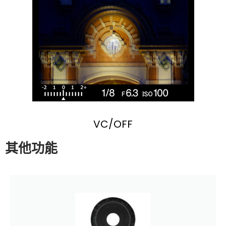
VC/OFF
其他功能