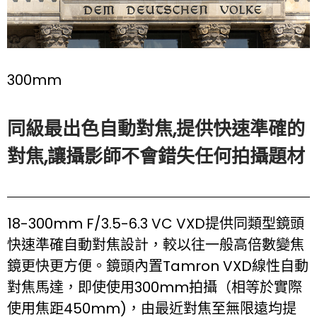
300mm
同級最出色自動對焦,提供快速準確的
對焦,讓攝影師不會錯失任何拍攝題材
18-300mm F/3.5-6.3 VC VXD提供同類型鏡頭
快速準確自動對焦設計，較以往一般高倍數變焦
鏡更快更方便。鏡頭內置Tamron VXD線性自動
對焦馬達，即使使用300mm拍攝（相等於實際
使用焦距450mm)，由最近對焦至無限遠均提