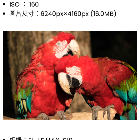
ISO ： 160
圖片尺寸：6240px×4160px (16.0MB)