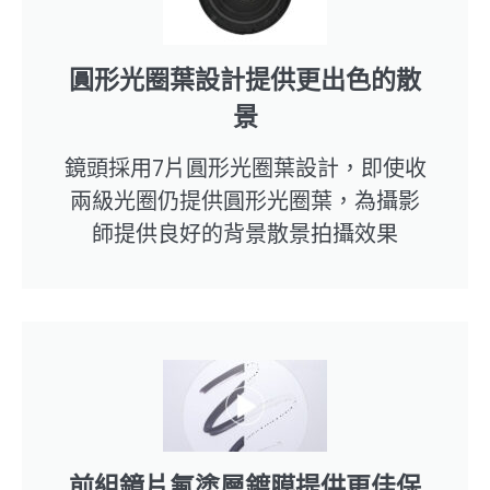
圓形光圈葉設計提供更出色的散
景
鏡頭採用7片圓形光圈葉設計，即使收
兩級光圈仍提供圓形光圈葉，為攝影
師提供良好的背景散景拍攝效果
前組鏡片氟塗層鍍膜提供更佳保