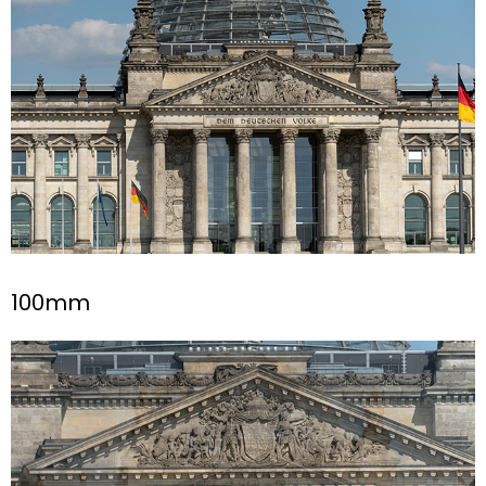
100mm