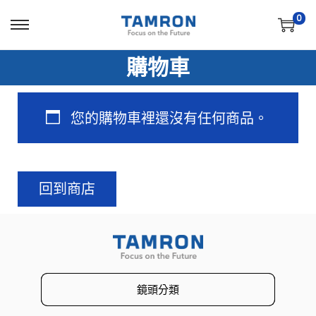
0
購物車
您的購物車裡還沒有任何商品。
回到商店
鏡頭分類