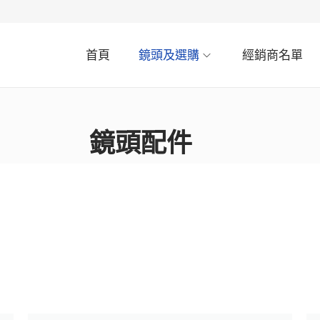
首頁
鏡頭及選購
經銷商名單
鏡頭配件