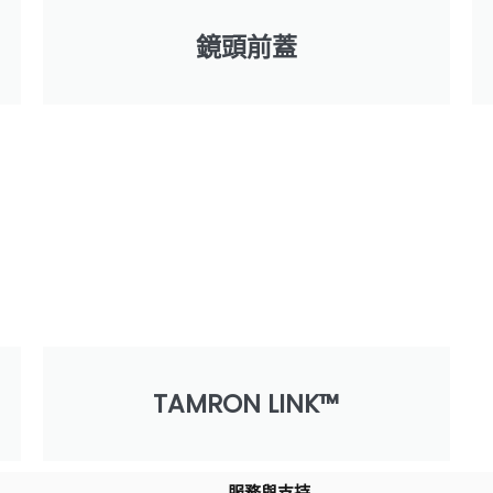
鏡頭前蓋
TAMRON LINK™
服務與支持