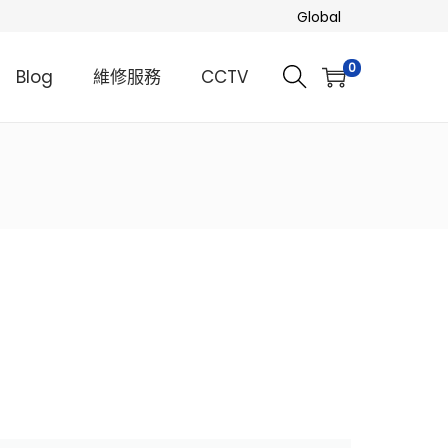
Global
0
Blog
維修服務
CCTV