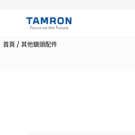
首頁
/
其他鏡頭配件