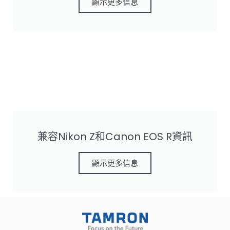
顯示更多信息
兼容Nikon Z和Canon EOS R資訊
顯示更多信息