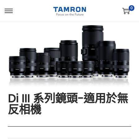
0
Di III 系列鏡頭-適用於無
反相機