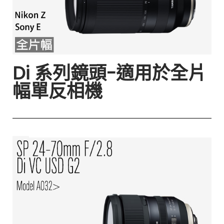
Di 系列鏡頭-適用於全片
幅單反相機