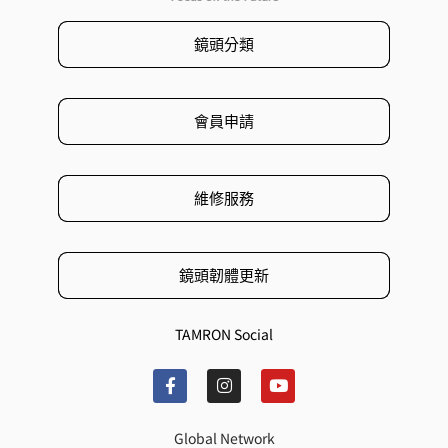
鏡頭分類
會員申請
維修服務
鏡頭韌體更新
TAMRON Social
Global Network