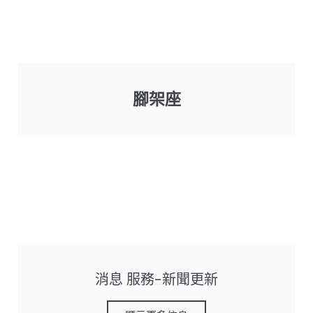
腳架座
消息 服務-新聞更新