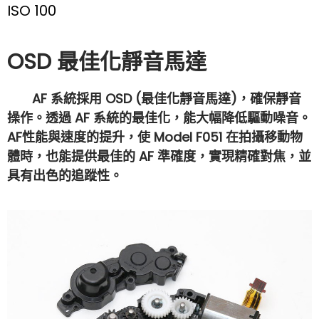
ISO 100
OSD 最佳化靜音馬達
AF 系統採用 OSD (最佳化靜音馬達)，確保靜音
操作。透過 AF 系統的最佳化，能大幅降低驅動噪音。
AF性能與速度的提升，使 Model F051 在拍攝移動物
體時，也能提供最佳的 AF 準確度，實現精確對焦，並
具有出色的追蹤性。