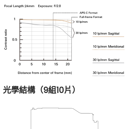
光學結構（9組10片）