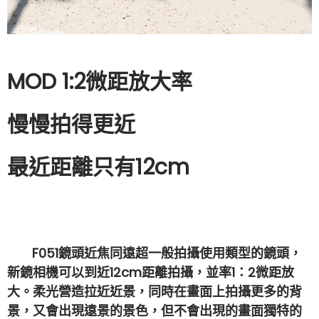
MOD 1:2微距放大率
慢慢拍得更近
最近距離只有12cm
F051鏡頭近焦同遠超一般拍攝使用類型的鏡頭，
新鏡相機可以到近12cm距離拍攝，並率1：2微距放
大。柔光營造拉近近景，同時在畫面上拍攝更多的背
景，又會出現遠景的景色，但不會出現的畫面獨特的