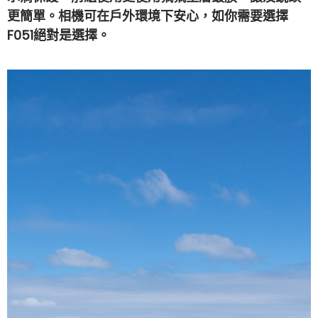
更簡單。相機可在戶外環境下安心，如你需要選擇
F051絕對是選擇。