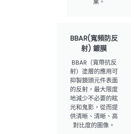
果。
BBAR(寬頻防反
射) 鍍膜
BBAR（寬帶抗反
射）塗層的應用可
抑製鏡頭元件表面
的反射，最大限度
地減少不必要的眩
光和鬼影，從而提
供清晰、清晰、高
對比度的圖像。