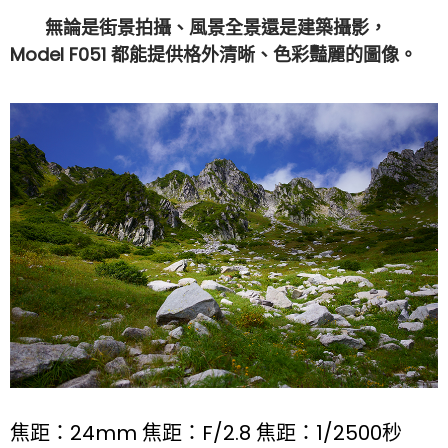
無論是街景拍攝、風景全景還是建築攝影，
Model F051 都能提供格外清晰、色彩豔麗的圖像。
焦距：24mm 焦距：F/2.8 焦距：1/2500秒