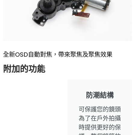
全新OSD自動對焦，帶來聚焦及聚焦效果
附加的功能
防潮結構
可保護您的鏡頭
為了在戶外拍攝
時提供更好的保