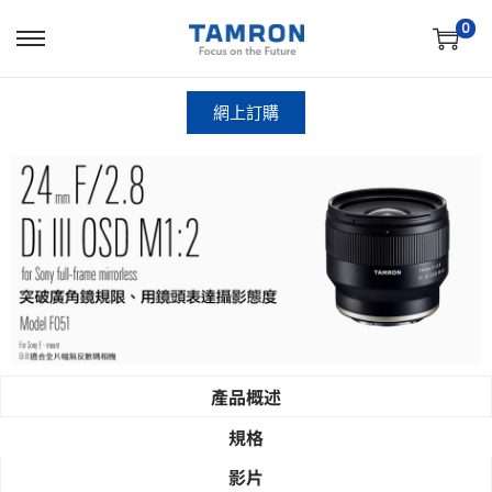
0
網上訂購
產品概述
規格
影片