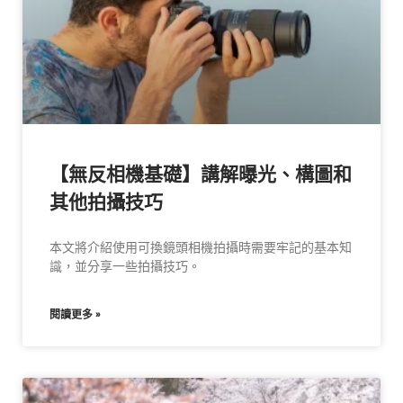
【無反相機基礎】講解曝光、構圖和
其他拍攝技巧
本文將介紹使用可換鏡頭相機拍攝時需要牢記的基本知
識，並分享一些拍攝技巧。
閱讀更多 »