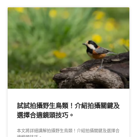
試試拍攝野生鳥類！介紹拍攝關鍵及
選擇合適鏡頭技巧。
本文將詳細講解拍攝野生鳥類！介紹拍攝關鍵及選擇合