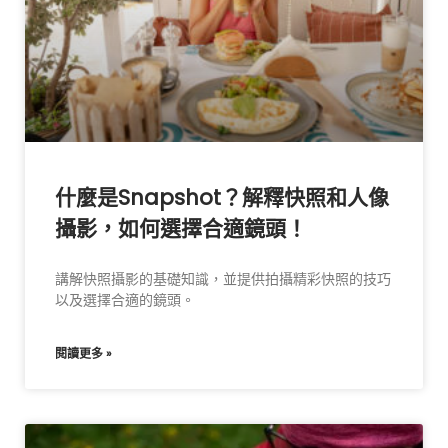
什麼是Snapshot？解釋快照和人像
攝影，如何選擇合適鏡頭！
講解快照攝影的基礎知識，並提供拍攝精彩快照的技巧
以及選擇合適的鏡頭。
閱讀更多 »