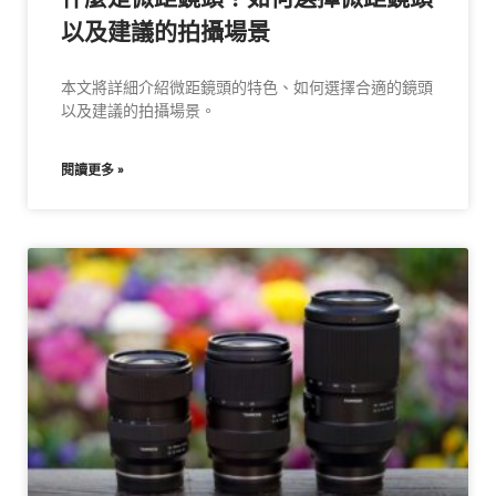
以及建議的拍攝場景
本文將詳細介紹微距鏡頭的特色、如何選擇合適的鏡頭
以及建議的拍攝場景。
閱讀更多 »