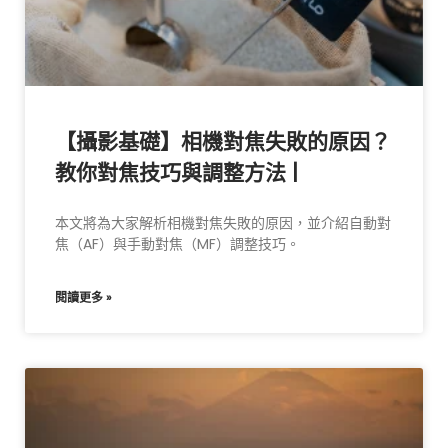
【攝影基礎】相機對焦失敗的原因？
教你對焦技巧與調整方法 |
本文將為大家解析相機對焦失敗的原因，並介紹自動對
焦（AF）與手動對焦（MF）調整技巧。
閱讀更多 »