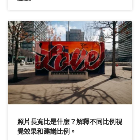
照片長寬比是什麼？解釋不同比例視
覺效果和建議比例。