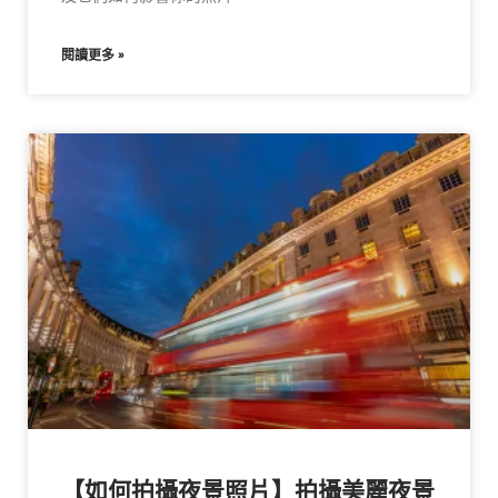
閱讀更多 »
【如何拍攝夜景照片】拍攝美麗夜景