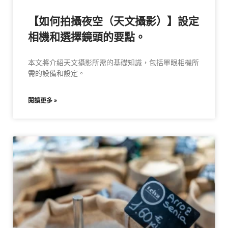
【如何拍攝夜空（天文攝影）】設定
相機和選擇鏡頭的要點。
本文將介紹天文攝影所需的基礎知識，包括單眼相機所
需的設備和設定。
閱讀更多 »