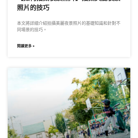
照片的技巧
本文將詳細介紹拍攝美麗夜景照片的基礎知識和針對不
同場景的技巧。
閱讀更多 »