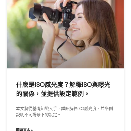
什麼是ISO感光度？解釋ISO與曝光
的關係，並提供設定範例。
本文將從基礎知識入手，詳細解釋ISO感光度，並舉例
說明不同場景下的設定。
閱讀更多 »