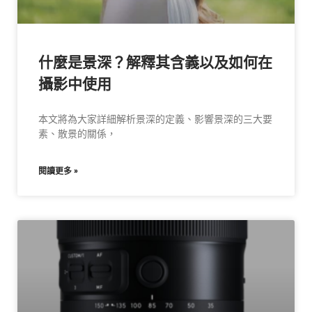
什麼是景深？解釋其含義以及如何在
攝影中使用
本文將為大家詳細解析景深的定義、影響景深的三大要
素、散景的關係，
閱讀更多 »