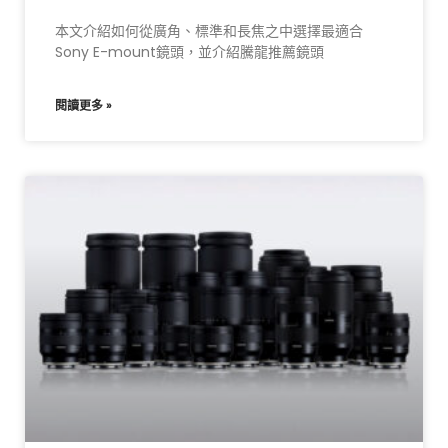
本文介紹如何從廣角、標準和長焦之中選擇最適合
Sony E-mount鏡頭，並介紹騰龍推薦鏡頭
閱讀更多 »