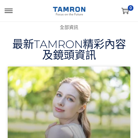
0
全部資訊
最新TAMRON精彩內容
及鏡頭資訊