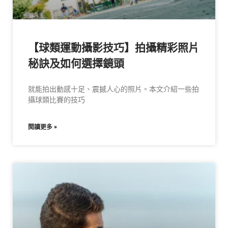
【球類運動攝影技巧】拍攝精彩照片
秘訣及如何選擇鏡頭
就能拍出動感十足、震撼人心的照片。本文介紹一些拍
攝球類比賽的技巧
閱讀更多 »