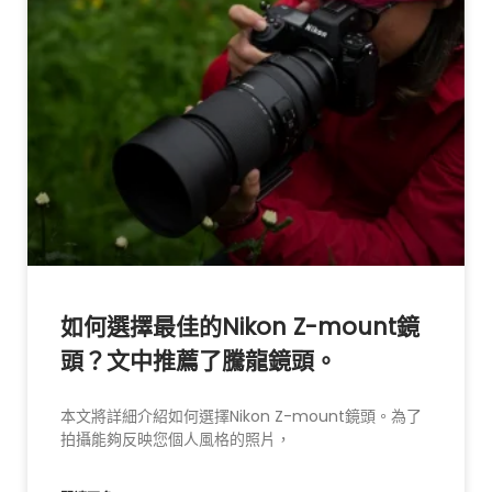
如何選擇最佳的Nikon Z-mount鏡
頭？文中推薦了騰龍鏡頭。
本文將詳細介紹如何選擇Nikon Z-mount鏡頭。為了
拍攝能夠反映您個人風格的照片，