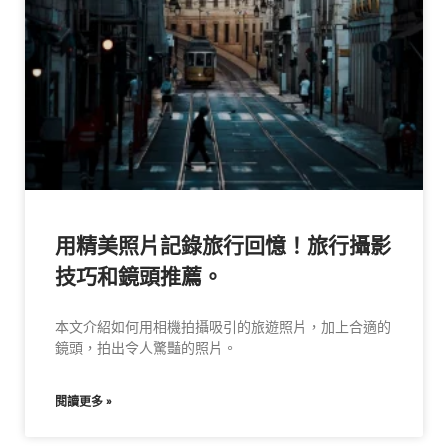
用精美照片記錄旅行回憶！旅行攝影
技巧和鏡頭推薦。
本文介紹如何用相機拍攝吸引的旅遊照片，加上合適的
鏡頭，拍出令人驚豔的照片。
閱讀更多 »