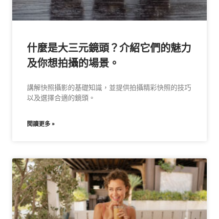
什麼是大三元鏡頭？介紹它們的魅力
及你想拍攝的場景。
講解快照攝影的基礎知識，並提供拍攝精彩快照的技巧
以及選擇合適的鏡頭。
閱讀更多 »