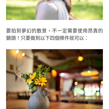
要拍到夢幻的散景，不一定需要使用昂貴的
鏡頭！只要做到以下四個條件就可以：