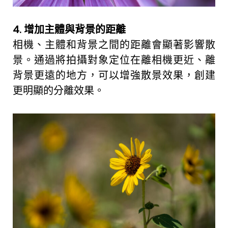
4. 增加主體與背景的距離
相機、主體和背景之間的距離會顯著影響散
景。通過將拍攝對象定位在離相機更近、離
背景更遠的地方，可以增強散景效果，創建
更明顯的分離效果。