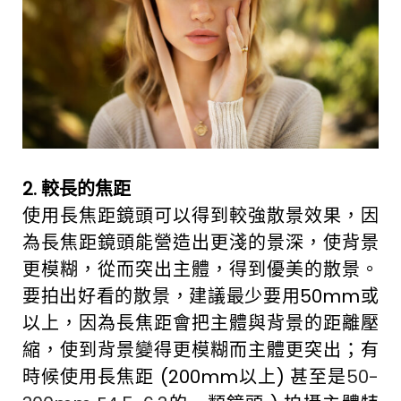
2. 較長的焦距
使用長焦距鏡頭可以得到較強散景效果，因
為長焦距鏡頭能營造出更淺的景深，使背景
更模糊，從而突出主體，得到優美的散景。
要拍出好看的散景，建議最少要用50mm或
以上，因為長焦距會把主體與背景的距離壓
縮，使到背景變得更模糊而主體更突出；有
時候使用長焦距 (200mm以上) 甚至是
50-