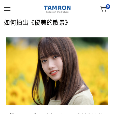
0
如何拍出《優美的散景》