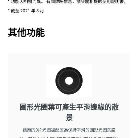
* 功能因相機而異。 有關詳細信息，請參閱相機的使用說明書。
* 截至 2021 年 8 月
其他功能
圓形光圈葉可產生平滑邊緣的散
景
鏡頭的9片光圈被配置為保持平滑的圓形光圈葉設