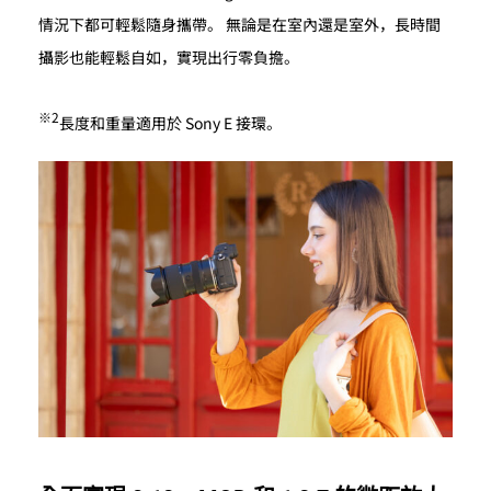
情況下都可輕鬆隨身攜帶。 無論是在室內還是室外，長時間
攝影也能輕鬆自如，實現出行零負擔。
※2
長度和重量適用於 Sony E 接環。