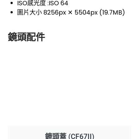
ISO感光度 :ISO 64
圖片大小 8256px ✕ 5504px (19.7MB)
鏡頭配件
鏡頭蓋 (CF67II)