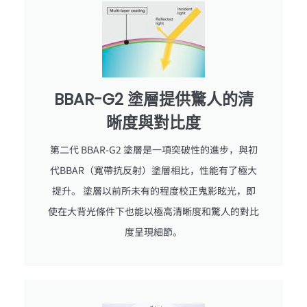
BBAR-G2 塗層提供驚人的清
晰度與對比度
第二代 BBAR-G2 塗層是一項突破性的進步，與初
代BBAR（寬帶抗反射）塗層相比，性能有了極大
提升。 塗層以前所未有的程度校正鬼影眩光，即
使在大背光條件下也能以極高清晰度和驚人的對比
度呈現細節。