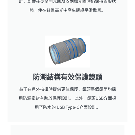
計，即使在從全開光圈及收兩檔光圈時仍保持圓形狀
態，使在背景高光中產生邊緣平滑散景。
防潮結構有效保護鏡頭
為了在戶外拍攝時提供更佳保護，鏡頭整個鏡筒均採
用防漏密封有助於保護設計。 此外，鏡頭USB介面採
用了防水的 USB Type-C介面設計。