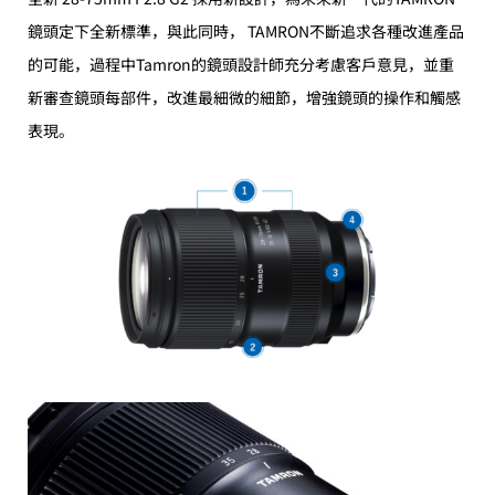
鏡頭定下全新標準，與此同時， TAMRON不斷追求各種改進產品
的可能，過程中Tamron的鏡頭設計師充分考慮客戶意見，並重
新審查鏡頭每部件，改進最細微的細節，增強鏡頭的操作和觸感
表現。