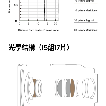
光學結構（15組17片）