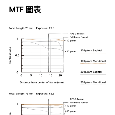
MTF 圖表