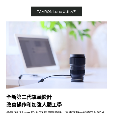
TAMRON Lens Utility™
全新第二代鏡頭設計
改善操作和加強人體工學
全新 28-75mm F2.8 G2 採用新設計，為未來新一代的TAMRON