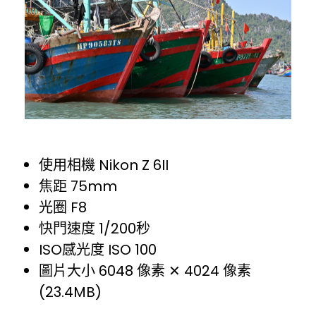
使用相機 Nikon Z 6II
焦距 75mm
光圈 F8
快門速度 1/200秒
ISO感光度 ISO 100
圖片大小 6048 像素 ✕ 4024 像素
(23.4MB)