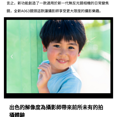
言之，新功能創造了一款適用於新一代無反光鏡相機的日常變焦
鏡，全新A063鏡頭這款讓攝影師享受更大限度的攝影樂趣。
出色的解像度為攝影師帶來前所未有的拍
攝體驗