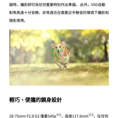
題時，攝影師可為任何重要時刻作出準備。 此外，VXD自動
對焦馬達十分安靜，非常適合在需要近乎靜音的環境下攝影和
錄影使用。
輕巧、便攜的鏡身設計
※2
※2
28-75mm F2.8 G2 僅重540g
，長度117.6mm
，在任何