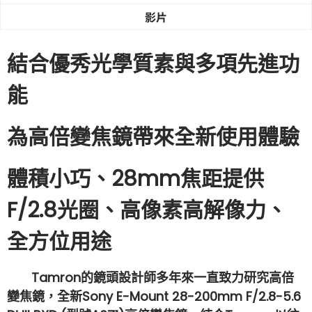
影片
結合優秀光學質素與多項先進功
能
為高倍變焦鏡帶來全新使用體驗
體積小巧、28mm焦距提供
F/2.8光圈、高像素高解像力、
全方位用途
Tamron的鏡頭設計師多年來一直致力研究高倍
變焦鏡，全新Sony E-Mount
28-200mm
F/2.8-5.6