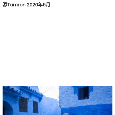
源Tamron 2020年5月