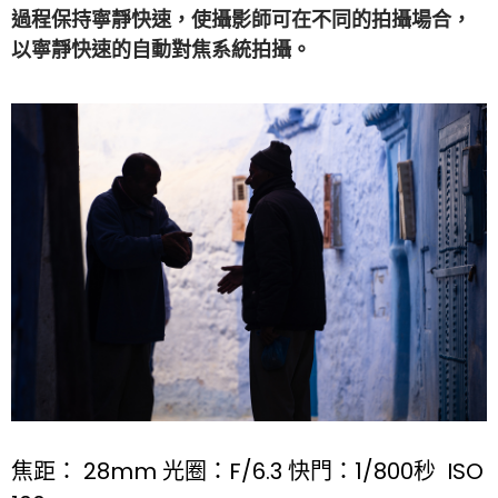
過程保持寧靜快速，使攝影師可在不同的拍攝場合，
以寧靜快速的自動對焦系統拍攝。
焦距： 28mm 光圈：F/6.3 快門：1/800秒 ISO