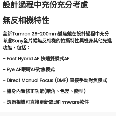
設計過程中充份充分考慮
無反相機特性
全新Tamron
28-200mm
變焦鏡在設計過程中充分
考慮Sony全片幅無反相機的拍攝特性與機身其他先進
功能，包括：
– Fast Hybrid AF 快速雙模式AF
– Eye AF眼睛AF對焦模式
– Direct Manual Focus (DMF) 直接手動對焦模式
– 機身內置修正功能(暗角、色差、變型)
– 透過相機可直接更新鏡頭Firmware軟件