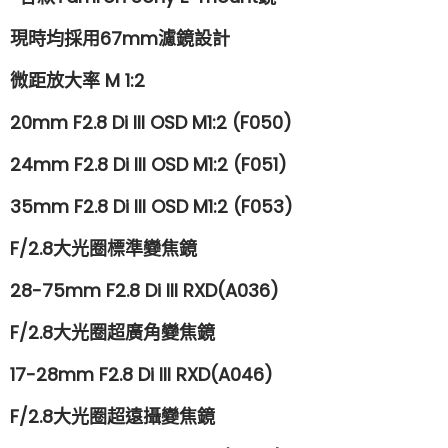
現時均採用67mm濾鏡設計
微距放大率 M 1:2
20mm F2.8 Di III OSD M1:2 (F050)
24mm F2.8 Di III OSD M1:2 (F051)
35mm F2.8 Di III OSD M1:2 (F053)
F/2.8大光圈標準變焦鏡
28-75mm F2.8 Di III RXD(A036)
F/2.8大光圈超廣角變焦鏡
17-28mm F2.8 Di III RXD(A046)
F/2.8大光圈超遠攝變焦鏡