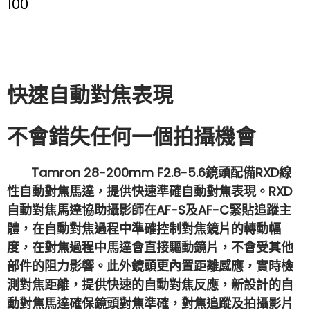
100
快速自動對焦表現
不會錯失任何一個拍攝機會
Tamron
28-200mm
F2.8-5.6鏡頭配備RXD線
性自動對焦馬達，提供快速準確自動對焦表現。RXD
自動對焦馬達協助攝影師在AF-S及AF-C緊貼追蹤主
體，在自動對焦過程中準確控制對焦鏡片的轉動幅
度，在對焦過程中馬達會直接驅動鏡片，不會受其他
部件的阻力影響。此外鏡頭更內置距離感應，實時檢
測對焦距離，提供快速的自動對焦反應，新設計的自
動對焦馬達確保鏡頭對焦準確，對焦追蹤及拍攝影片