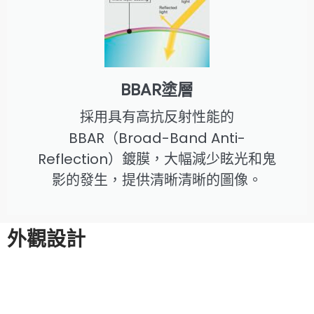
BBAR塗層
採用具有高抗反射性能的
BBAR（Broad-Band Anti-
Reflection）鍍膜，大幅減少眩光和鬼
影的發生，提供清晰清晰的圖像。
外觀設計