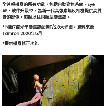
全片幅機身的所有功能，包括自動對焦系統、Eye
AF、軟件升級*2，為新一代高像素無反相機提供高質
素的影像，超越以往同類型變焦鏡。
*同類7倍光學變焦鏡配備F/2.8大光圈，資料來源
Tamron 2020年5月
*提供機身修正功能