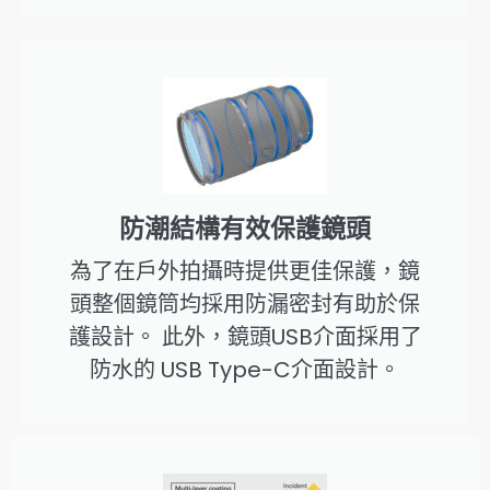
防潮結構有效保護鏡頭
為了在戶外拍攝時提供更佳保護，鏡
頭整個鏡筒均採用防漏密封有助於保
護設計。 此外，鏡頭USB介面採用了
防水的 USB Type-C介面設計。