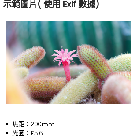
​示範圖片( 使用 Exif 數據)
焦距：200mm
光圈：F5.6