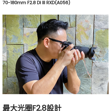
70-180mm F2.8 Di III RXD(A056)
最大光圈F2.8設計