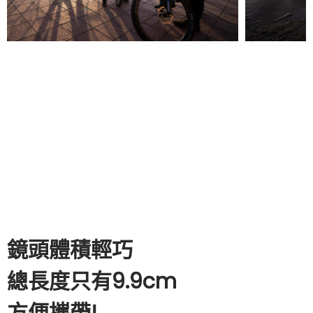
鏡頭體積輕巧
總長度只有9.9cm