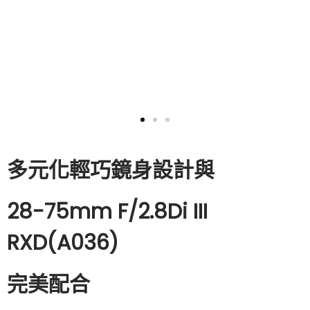
多元化輕巧鏡身設計與
28-75mm F/2.8Di III
RXD(A036)
完美配合