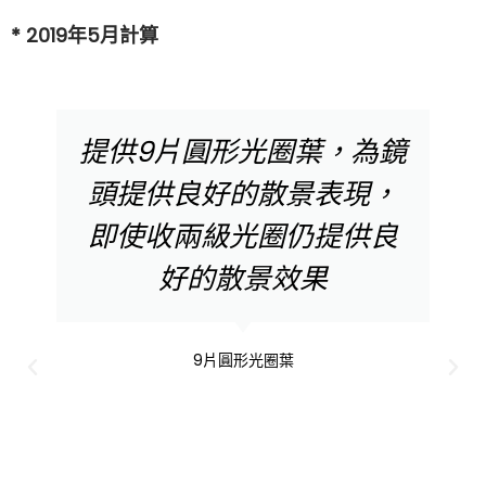
* 2019年5月計算
防水滴鏡筒設計，為鏡頭
帶來更好的密封效果，為
不同環境提供更佳保護
防水滴鏡筒設計