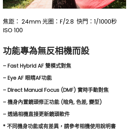
焦距： 24mm 光圈：F/2.8 快門：1/1000秒
ISO 100
功能專為無反相機而設
– Fast Hybrid AF 雙模式對焦
– Eye AF 眼睛AF功能
– Direct Manual Focus (DMF) 實時手動對焦
– 機身內置鏡頭修正功能 (暗角, 色差, 變型)
– 透過相機直接更新鏡頭軟件
* 不同機身功能或有差異，請參考相機使用說明書