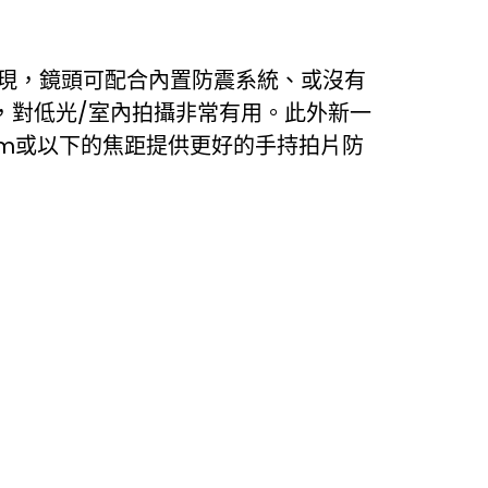
表現，鏡頭可配合內置防震系統、或沒有
，對低光/室內拍攝非常有用。此外新一
mm或以下的焦距提供更好的手持拍片防