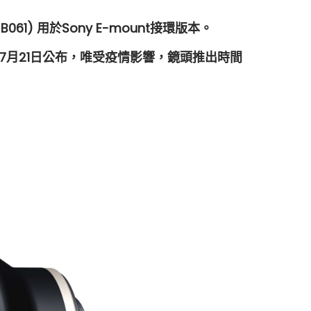
稱 B061) 用於Sony E-mount接環版本。
21年7月21日公布，唯受疫情影響，鏡頭推出時間