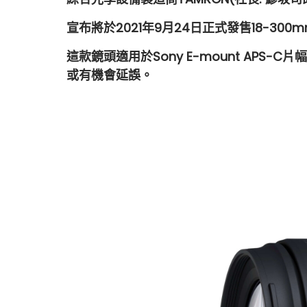
宣布將於2021年9月24日正式發售18-300mm F/3.
這款鏡頭適用於Sony E-mount APS
或有機會延誤。