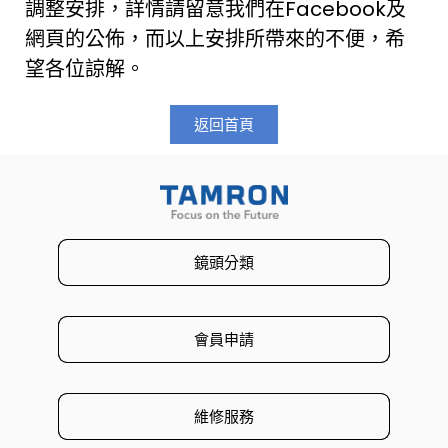
調整安排，詳情請留意我們在Facebook及
網頁的公佈，而以上安排所帶來的不便，希
望各位諒解。
返回首頁
鏡頭分類
會員申請
維修服務