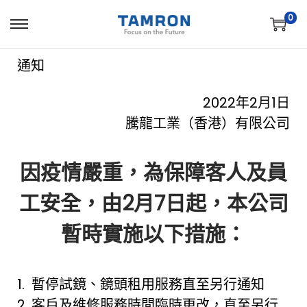
0
通知
2022年2月1日
騰龍工業（香港）有限公司
因疫情嚴重，為保障客人及員
工安全，由2月7日起，本公司
暫時實施以下措施：
1. 暫停試鏡、鏡頭租用服務直至另行通知
2. 客戶及維修服務時間臨時更改，直至另行