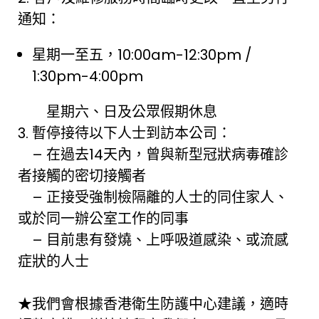
通知：
星期一至五，10:00am-12:30pm /
1:30pm-4:00pm
星期六、日及公眾假期休息
3. 暫停接待以下人士到訪本公司：
– 在過去14天內，曾與新型冠狀病毒確診
者接觸的密切接觸者
– 正接受強制檢隔離的人士的同住家人、
或於同一辦公室工作的同事
– 目前患有發燒、上呼吸道感染、或流感
症狀的人士
★我們會根據香港衛生防護中心建議，適時