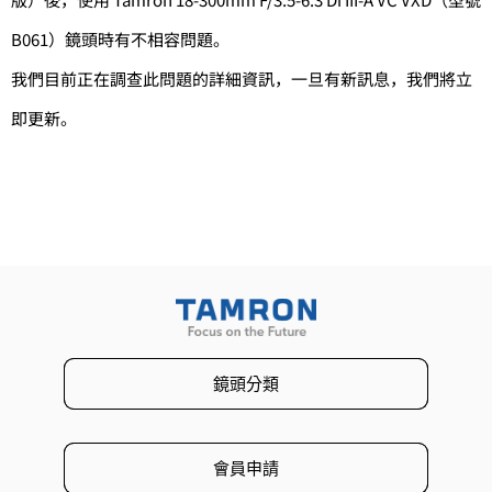
B061）鏡頭時有不相容問題。
我們目前正在調查此問題的詳細資訊，
一旦有新訊息，我們將立
即更新。
鏡頭分類
會員申請