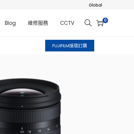
Global
0
Blog
維修服務
CCTV
FUJIFILM接環訂購