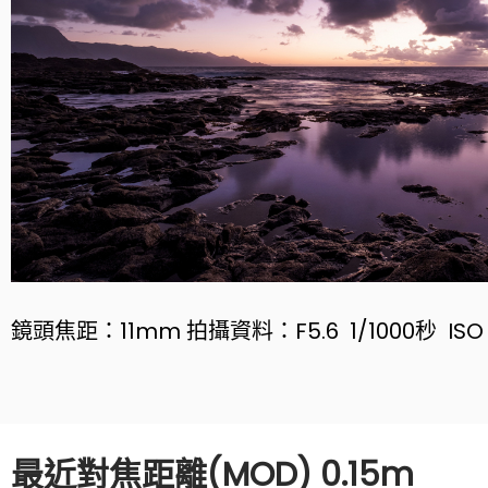
鏡頭焦距：11mm 拍攝資料：F5.6 1/1000秒 ISO 
最近對焦距離(MOD) 0.15m