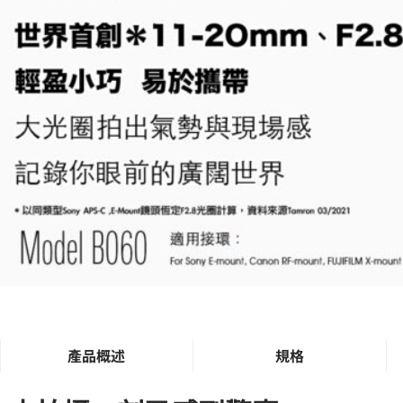
產品概述
規格