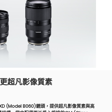
更超凡影像質素
-A RXD (Model B060)鏡頭，提供超凡影像質素與高