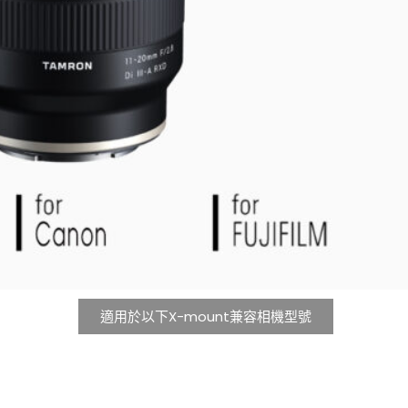
適用於以下X-mount兼容相機型號