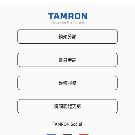
鏡頭分類
會員申請
維修服務
鏡頭韌體更新
TAMRON Social