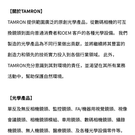
【關於
TAMRON
】
TAMRON 提供範圍廣泛的原創光學產品，從數碼相機的可互
換鏡頭到面向普通消費者和OEM 客戶的各種光學設備。 我們
製造的光學產品為不同行業做出貢獻，並將繼續將其豐富的
創造力和領先的技術實力投入到各個行業領域。 此外，
TAMRON充分意識到其對環境的責任，並渴望在其所有業務
活動中，幫助保護自然環境。
【光學產品】
單反及無反相機鏡頭、監控鏡頭、FA/機器用視覺鏡頭、視像
會議鏡頭、相機鏡頭模組、車用鏡頭、數碼相機鏡頭、攝錄
機鏡頭、無人機鏡頭、醫療鏡頭、及各種光學設備零件等。