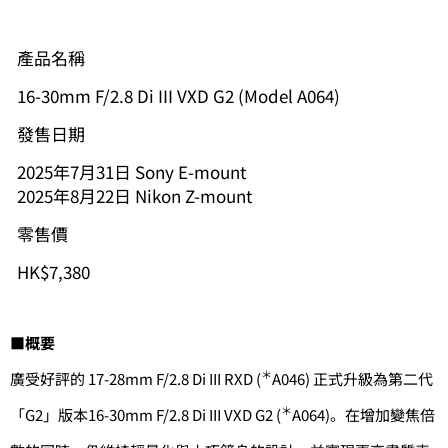
產品名稱
16-30mm F/2.8 Di III VXD G2 (Model A064)
發售日期
2025年7月31日 Sony E-mount
2025年8月22日 Nikon Z-mount
零售價
HK$7,380
■
概要
＊
廣受好評的 17-28mm F/2.8 Di III RXD (
A046) 正式升級為第二代
＊
「G2」版本16-30mm F/2.8 Di III VXD G2 (
A064)。在增加變焦倍