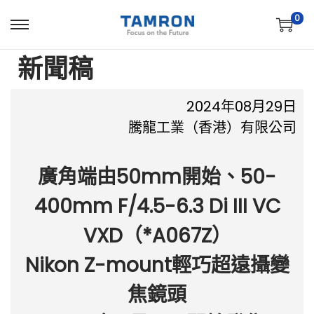
0
新聞稿
2024年08月29日
騰龍工業（香港）有限公司
廣角端由50mm開始、50-
400mm F/4.5-6.3 Di III VC
VXD（*A067Z）
Nikon Z-mount輕巧超遠攝變
焦鏡頭