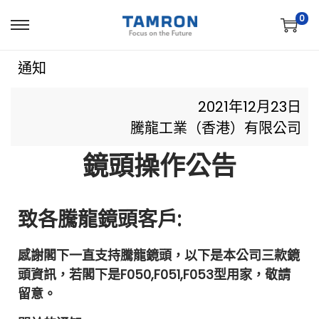
0
通知
2021年12月23日
騰龍工業（香港）有限公司
鏡頭操作公告
致各騰龍鏡頭客戶:
感謝閣下一直支持騰龍鏡頭，以下是本公司三款鏡
頭資訊，若閣下是F050,F051,F053型用家，敬請
留意。