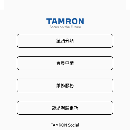
鏡頭分類
會員申請
維修服務
鏡頭韌體更新
TAMRON Social