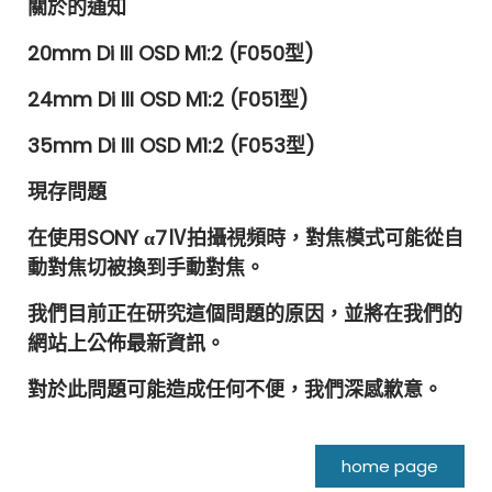
關於的通知
20mm Di III OSD M1:2 (F050型)
24mm Di III OSD M1:2 (F051型)
35mm Di III OSD M1:2 (F053型)
現存問題
在使用SONY α7Ⅳ拍攝視頻時，對焦模式可能從自
動對焦切被換到手動對焦。
我們目前正在研究這個問題的原因，並將在我們的
網站上公佈最新資訊。
對於此問題可能造成任何不便，我們深感歉意。
home page