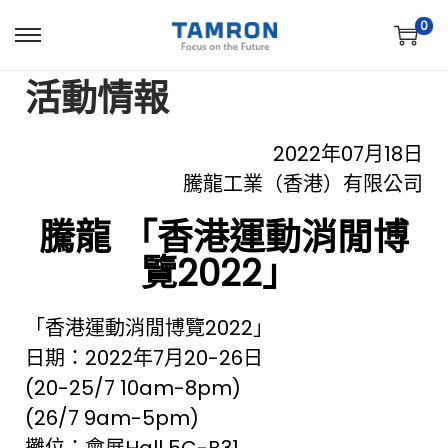
0
活動情報
2022年07月18日
騰龍工業（香港）有限公司
騰龍 「香港運動消閒博
覽2022」
「香港運動消閒博覽2022」
日期：2022年7月20-26日
(20-25/7 10am-8pm)
(26/7 9am-5pm)