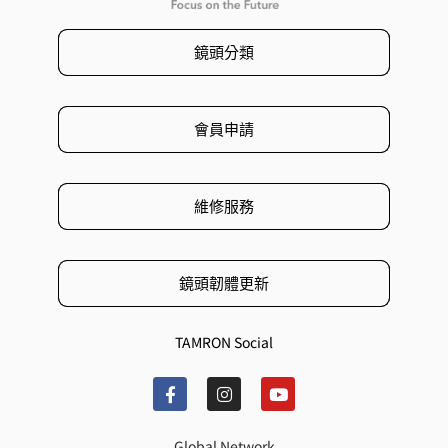
鏡頭分類
會員申請
維修服務
鏡頭韌體更新
TAMRON Social
Global Network