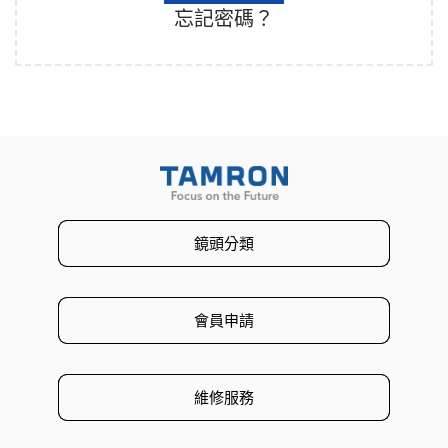
忘記密碼？
鏡頭分類
會員申請
維修服務