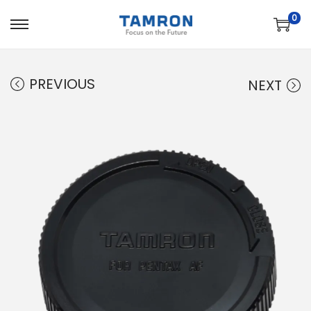
0
PREVIOUS
NEXT