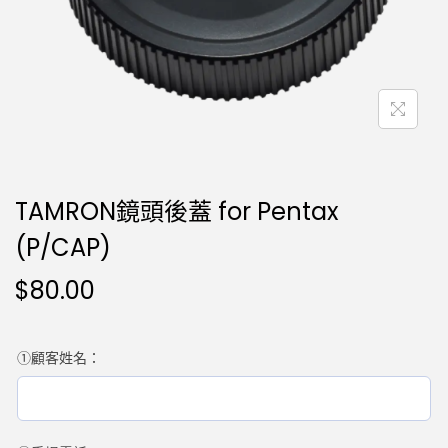
TAMRON鏡頭後蓋 for Pentax
(P/CAP)
$
80.00
①顧客姓名：