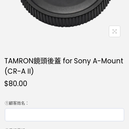
TAMRON鏡頭後蓋 for Sony A-Mount
(CR-A II)
$
80.00
①顧客姓名：