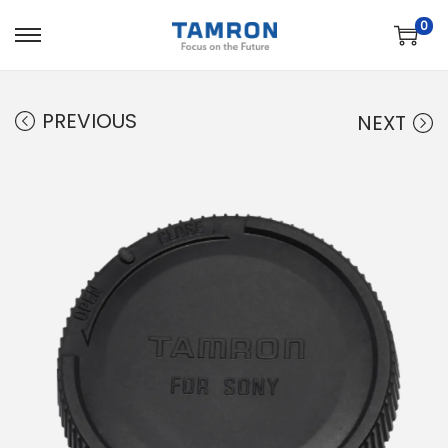
0
PREVIOUS
NEXT