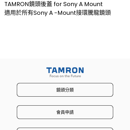
TAMRON鏡頭後蓋 for Sony A Mount
適用於所有Sony A -Mount接環騰龍鏡頭
鏡頭分類
會員申請