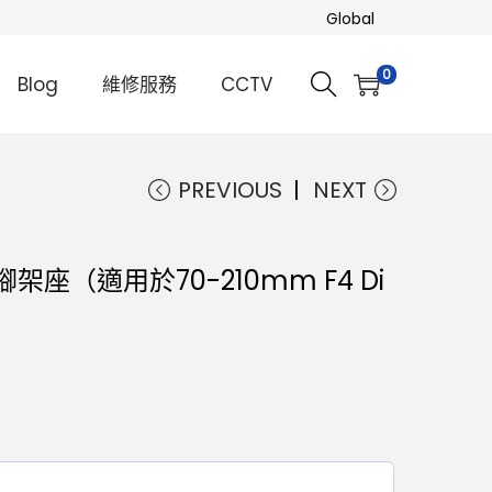
Global
0
Blog
維修服務
CCTV
PREVIOUS
NEXT
M腳架座（適用於70-210mm F4 Di