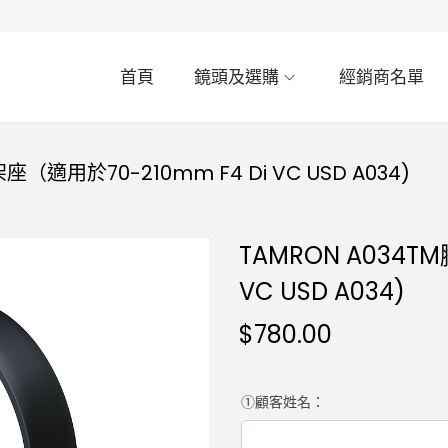
首頁
鏡頭及選購
經銷商名單
座（適用於70-210mm F4 Di VC USD A034)
TAMRON A034T
VC USD A034)
$
780.00
①顧客姓名：