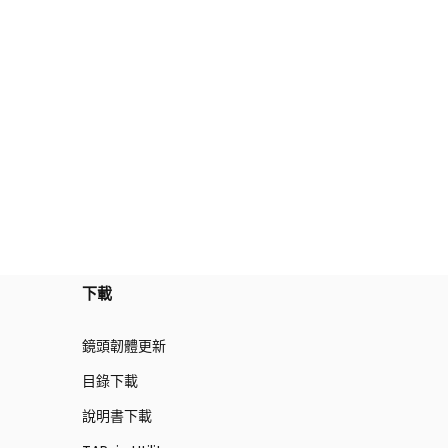
下載
鏡頭韌體更新
目錄下載
說明書下載