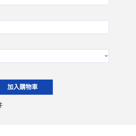
加入購物車
件