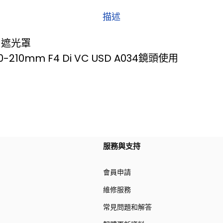
描述
TM遮光罩
-210mm F4 Di VC USD A034鏡頭使用
服務與支持
會員申請
維修服務
常見問題和解答