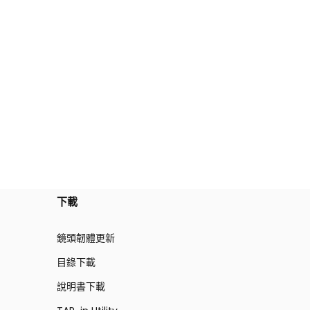
下載
鏡頭韌體更新
目錄下載
說明書下載