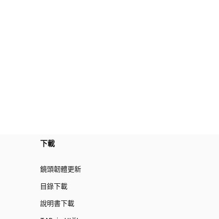
下載
鏡頭韌體更新
目錄下載
說明書下載