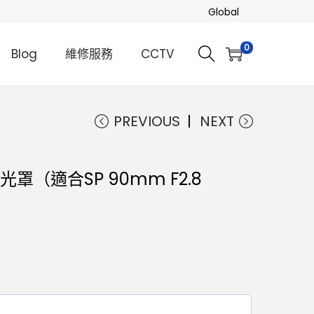
Global
0
Blog
維修服務
CCTV
PREVIOUS
NEXT
遮光罩（適合SP 90mm F2.8