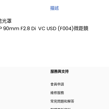
描述
4遮光罩
 90mm F2.8 Di VC USD (F004)微距鏡
服務與支持
會員申請
維修服務
常見問題和解答