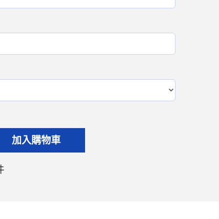
加入購物車
件