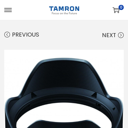
0
PREVIOUS
NEXT