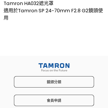
Tamron HA032遮光罩
適用於Tamron SP 24-70mm F2.8 G2鏡頭使
用
鏡頭分類
會員申請