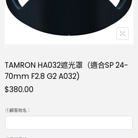
TAMRON HA032遮光罩（適合SP 24-
70mm F2.8 G2 A032)
$
380.00
①顧客姓名：