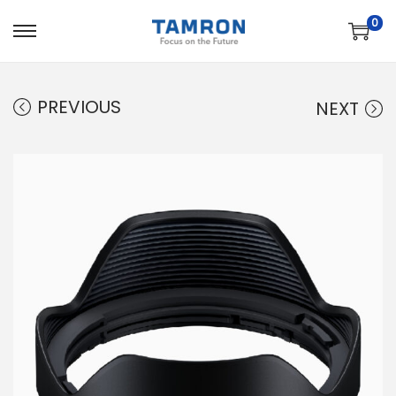
0
PREVIOUS
NEXT