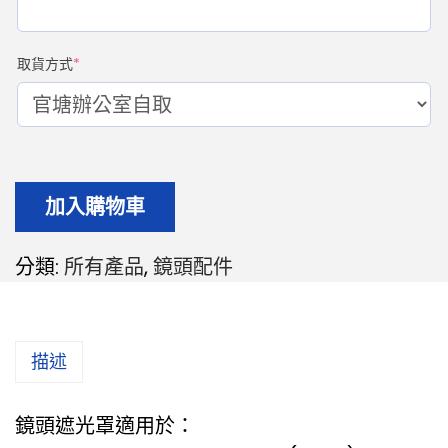
取貨方式
*
加入購物車
分類:
所有產品
,
鏡頭配件
描述
鏡頭遮光罩適用於：