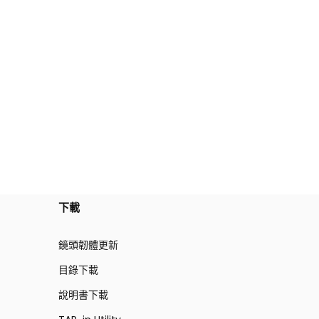
下載
鏡頭韌體更新
目錄下載
說明書下載