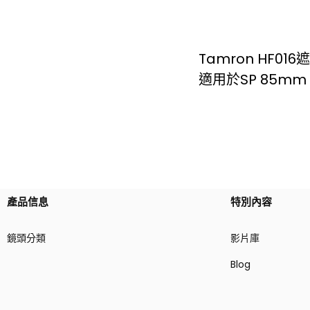
Tamron HF016
適用於SP 85mm F1
產品信息
特別內容
鏡頭分類
影片庫
Blog