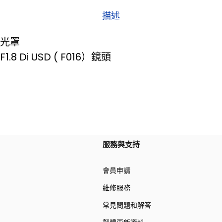
描述
遮光罩
.8 Di USD ( F016）鏡頭
服務與支持
會員申請
維修服務
常見問題和解答