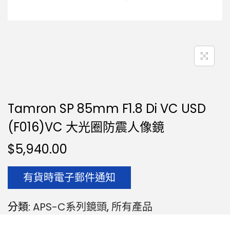
Tamron SP 85mm F1.8 Di VC USD
(F016)VC 大光圈防震人像鏡
$
5,940.00
有貨時電子郵件通知
分類:
APS-C系列鏡頭
,
所有產品