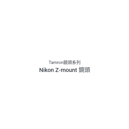
Tamron鏡頭系列
Nikon Z-mount 鏡頭