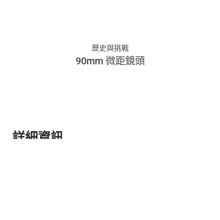
歷史與挑戰
90mm 微距鏡頭
詳細資訊