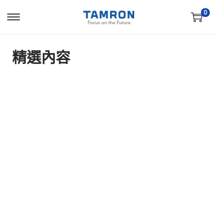
0
精選內容