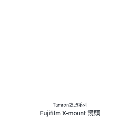
Tamron鏡頭系列
Fujifilm X-mount 鏡頭