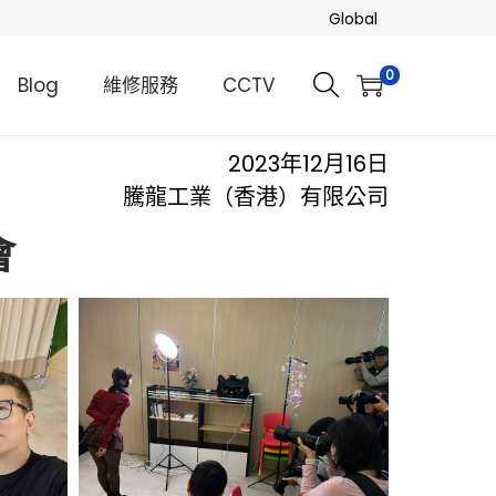
Global
0
Blog
維修服務
CCTV
2023年12月16日
騰龍工業（香港）有限公司
會