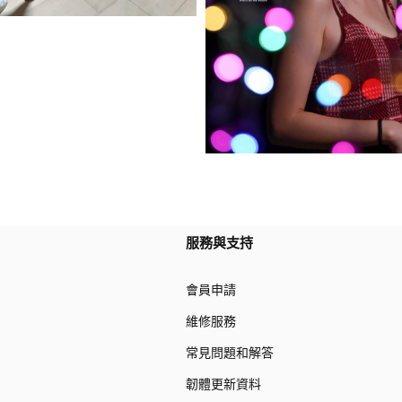
服務與支持
會員申請
維修服務
常見問題和解答
韌體更新資料