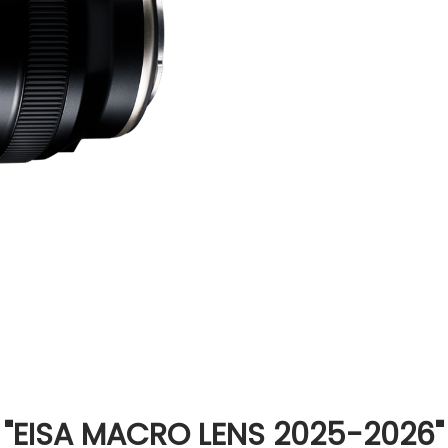
"EISA MACRO LENS 2025-2026"