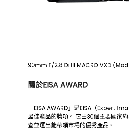
90mm F/2.8 Di III MACRO VXD (Mod
關於EISA AWARD
「EISA AWARD」是EISA（Expert
最佳產品的獎項。 它由30個主要國家
查並選出能帶領市場的優秀產品。