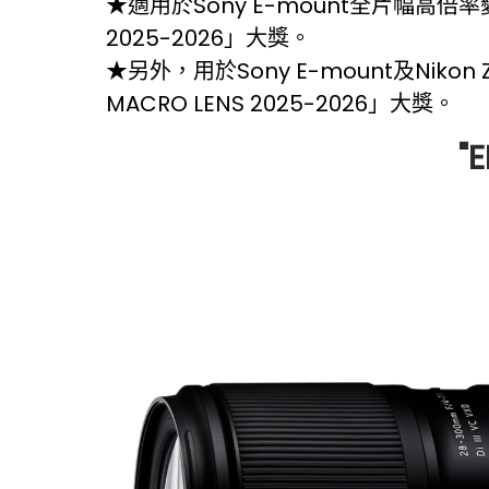
全片幅高倍率
★適用於Sony E-mount
2025-2026」大獎。
★另外，用於Sony E-mount及Nikon Z
MACRO LENS 2025-2026」大獎。
"