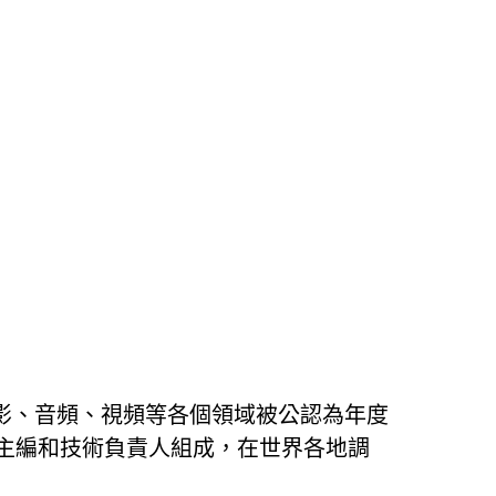
每年頒發給對攝影、音頻、視頻等各個領域被公認為年度
的主編和技術負責人組成，在世界各地調