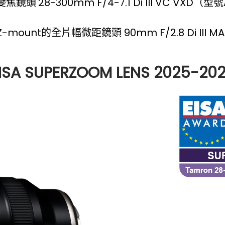
變焦鏡頭
28-300mm F/4-7.1 Di III VC VXD（
-mount的全片幅微距鏡頭 90mm F/2.8 Di III 
EISA SUPERZOOM LENS 2025-202