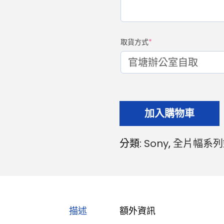
取貨方式
*
加入購物車
分類:
Sony
,
全片幅系列
描述
額外資訊