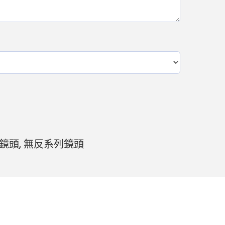
鏡頭
,
無反系列鏡頭