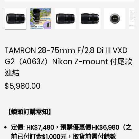
TAMRON 28-75mm F/2.8 Di III VXD
G2（A063Z）Nikon Z-mount 付尾款
連結
$
5,980.00
【鏡頭訂購需知】
定價: HK$7,480，預購優惠價HK$6,980（之
前已付訂金$1,000元，取貨前需付餘數