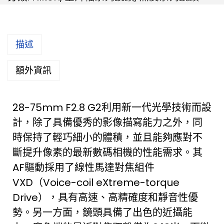
描述
額外資訊
28-75mm F2.8 G2利用新一代光學技術而設
計，除了具備優秀的影像描寫能力之外，同
時保持了輕巧細小的體積，並且能夠應對不
斷提升像素的最新數碼相機的性能需求。其
AF驅動採用了線性馬達對焦組件
VXD（Voice-coil eXtreme-torque
Drive），具有高速、高精確度和靜音性優
勢。另一方面，鏡頭具備了出色的近攝能