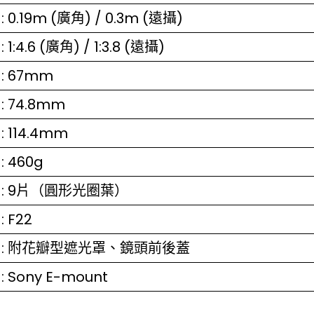
: 0.19m (廣角) / 0.3m (遠攝)
: 1:4.6 (廣角) / 1:3.8 (遠攝)
: 67mm
: 74.8mm
: 114.4mm
: 460g
: 9片（圓形光圈葉）
: F22
: 附花瓣型遮光罩、鏡頭前後蓋
: Sony E-mount