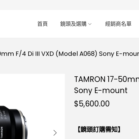
首頁
鏡頭及選購
經銷商名單
mm F/4 Di III VXD (Model A068) Sony E-mou
TAMRON 17-50mm F
Sony E-mount
$
5,600.00
【鏡頭訂購需知】