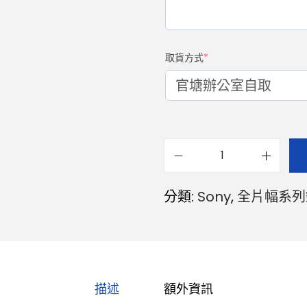
取貨方式
*
分類:
Sony
,
全片幅系列
描述
額外資訊