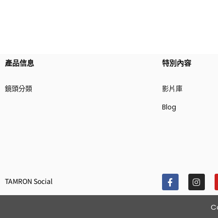
產品信息
特別內容
鏡頭分類
影片庫
Blog
TAMRON Social
C