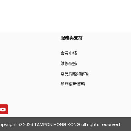
服務與支持
會員申請
維修服務
常見問題和解答
韌體更新資料
opyright © 2026 TAMRON HONG KONG all rights reserved