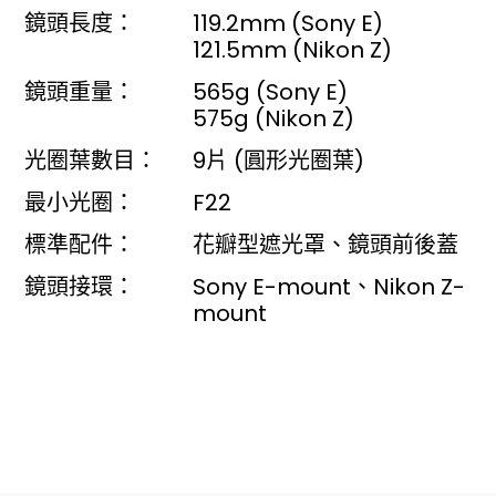
鏡頭長度：
119.2mm (Sony E)
121.5mm (Nikon Z)
鏡頭重量：
565g (Sony E)
575g (Nikon Z)
光圈葉數目：
9片 (圓形光圈葉)
最小光圈：
F22
標準配件：
花瓣型遮光罩、鏡頭前後蓋
鏡頭接環：
Sony E-mount、Nikon Z-
mount