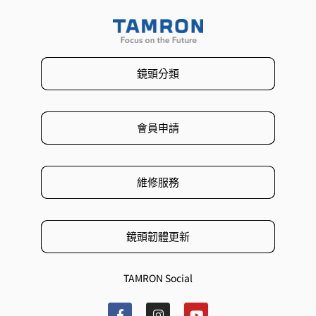
鏡頭分類
會員申請
維修服務
鏡頭韌體更新
TAMRON Social