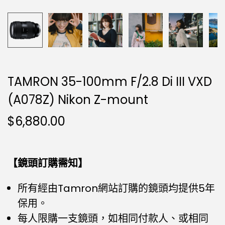
TAMRON 35-100mm F/2.8 Di III VXD
(A078Z) Nikon Z-mount
$
6,880.00
【鏡頭訂購需知】
所有經由Tamron網站訂購的鏡頭均提供5年
保用。
每人限購一支鏡頭，如相同付款人、或相同