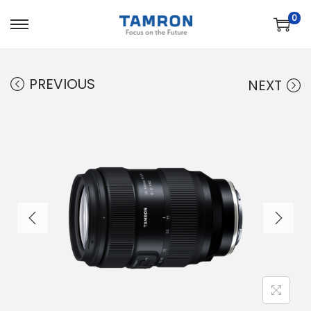
0
PREVIOUS
NEXT