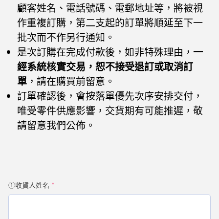
顧客姓名、電話號碼、電郵地址等，將被視
作重複訂購，第二支起的訂單將順延至下一
批次而不作另行通知。
是次訂購在完成付款後，如非特殊理由，
一
經系統核實交易，恕不接受退訂或取消訂
單
，請在購買前留意。
訂單確認後，會按落單優先次序安排交付，
唯受零件供應影響，交貨期有可能推遲，敬
請留意我們公佈。
①收貨人姓名
*