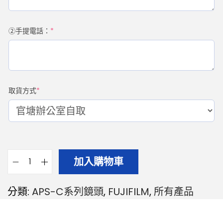
②手提電話：
*
取貨方式
*
加入購物車
分類:
APS-C系列鏡頭
,
FUJIFILM
,
所有產品