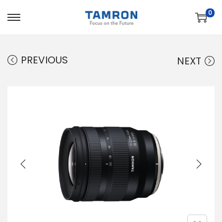
0
PREVIOUS
NEXT