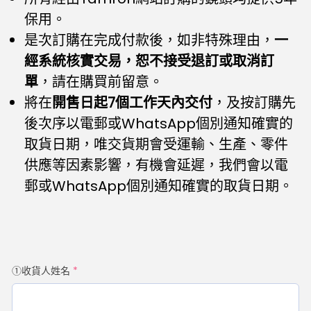
保用。
是次訂購在完成付款後，如非特殊理由，
一
經系統核實交易，恕不接受退訂或取消訂
單
，請在購買前留意。
將在
開售日起7個工作天內交付
，及按訂購先
後次序以電郵或WhatsApp個別通知確實的
取貨日期，唯交貨期會受運輸、生產、零件
供應等因素影響，有機會延遲，我們會以電
郵或WhatsApp個別通知確實的取貨日期。
①收貨人姓名
*