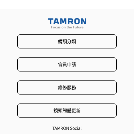
鏡頭分類
會員申請
維修服務
鏡頭韌體更新
TAMRON Social