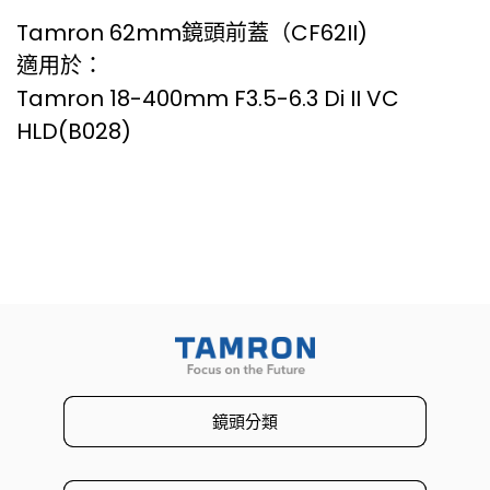
Tamron 62mm鏡頭前蓋（CF62II)
適用於：
Tamron 18-400mm F3.5-6.3 Di II VC
HLD(B028)
鏡頭分類