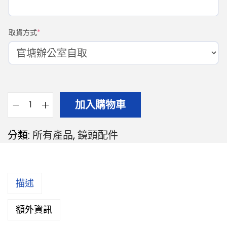
取貨方式
*
加入購物車
分類:
所有產品
,
鏡頭配件
描述
額外資訊