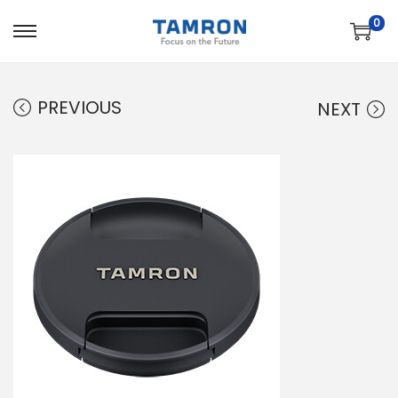
0
PREVIOUS
NEXT