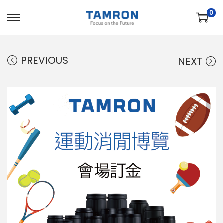
0
PREVIOUS
NEXT