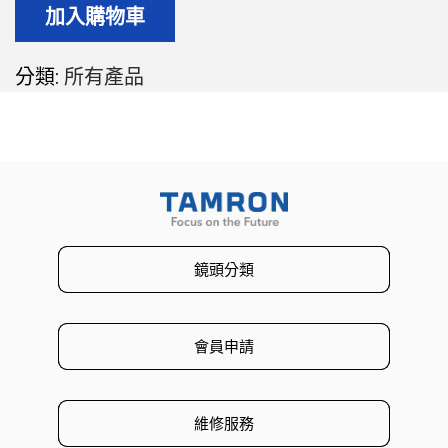
加入購物車
分類:
所有產品
鏡頭分類
會員申請
維修服務