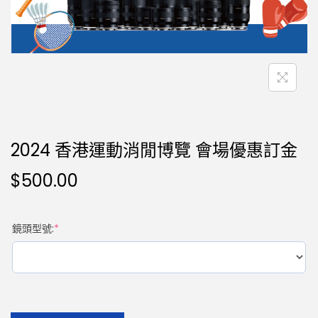
2024 香港運動消閒博覽 會場優惠訂金
$
500.00
鏡頭型號:
*