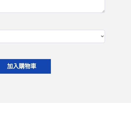
加入購物車