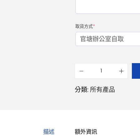
取貨方式
*
分類:
所有產品
描述
額外資訊