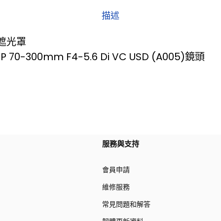
描述
5遮光罩
70-300mm F4-5.6 Di VC USD (A005)鏡頭
服務與支持
會員申請
維修服務
常見問題和解答