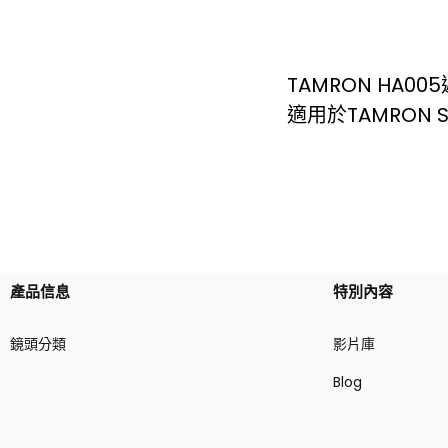
TAMRON HA00
適用於TAMRON SP 
產品信息
特別內容
鏡頭分類
影片庫
Blog