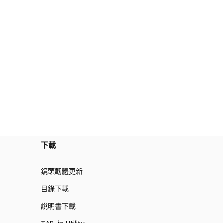
下載
鏡頭韌體更新
目錄下載
說明書下載