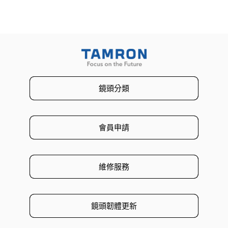
鏡頭分類
會員申請
維修服務
鏡頭韌體更新