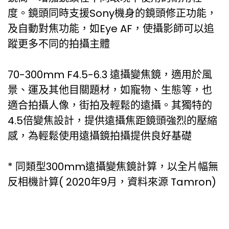
度。鏡頭同時支援Sony機身的鏡頭修正功能，
及自動對焦功能，如Eye AF，使攝影師可以追
蹤更多不同的拍攝主體
70-300mm F4.5-6.3 遠攝變焦鏡，適用於風
景、運及其他目關題材，如寵物、生態等，也
適合拍攝人像，街拍及輕鬆的遠攝。其獨特的
4.5倍變焦設計，提供遠攝焦距鏡頭強烈的壓縮
感，為輕鬆使用遠攝鏡拍攝提供良好基礎
* 同類型300mm遠攝變焦鏡計算，以全片幅無
反相機計算( 2020年9月，資料來源 Tamron)