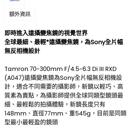
額外資訊
即時進入遠攝變焦鏡的視覺世界
全球最細、最輕*遠攝變焦鏡，為Sony全片幅
無反相機設計
Tamron 70-300mm F/4.5-6.3 Di III RXD
(A047)遠攝變焦鏡為Sony全片幅無反相機設
計，適合不同需要的攝影師，新鏡以輕巧、高
質素為賣點，為攝影師提供全球同類型鏡頭最
細、最輕鬆的拍攝體驗，新鏡長度只有
148mm、直徑77mm、重545g，目前是同類
型最小最輕盈的鏡頭