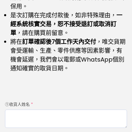
保用。
是次訂購在完成付款後，如非特殊理由，
一
經系統核實交易，恕不接受退訂或取消訂
單
，請在購買前留意。
將在
訂單確認後7個工作天內交付
，唯交貨期
會受運輸、生產、零件供應等因素影響，有
機會延遲，我們會以電郵或WhatsApp個別
通知確實的取貨日期。
①收貨人姓名
*